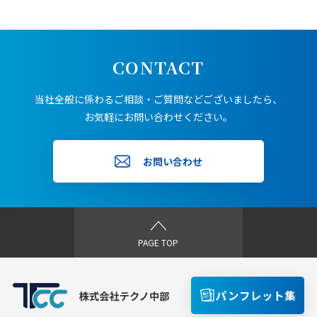
CONTACT
当社全般に係わるご相談・ご質問などございましたら、
お気軽にお問い合わせください。
お問い合わせ
PAGE TOP
パンフレット集