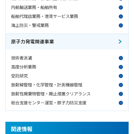
内航輸送業務・船舶所有
船舶代理店業務・港湾サービス業務
海上防災・警戒業務
原子力発電関連事業
技術者派遣
高度分析業務
受託研究
放射線管理・化学管理・計測機器管理
放射性廃棄物管理・廃止措置クリアランス
総合支援センター運営・原子力防災支援
関連情報