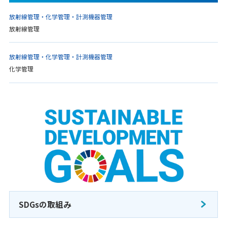
放射線管理・化学管理・計測機器管理
放射線管理
放射線管理・化学管理・計測機器管理
化学管理
SDGsの取組み