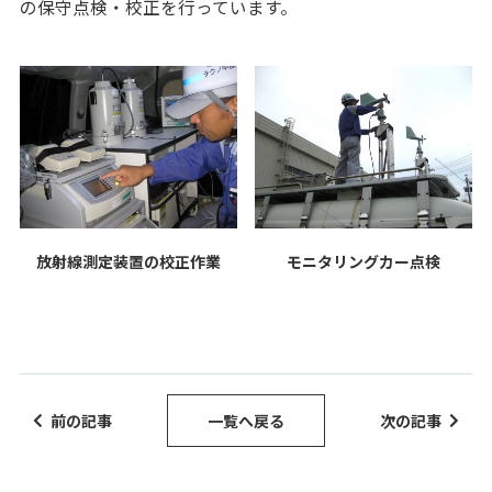
の保守点検・校正を行っています。
放射線測定装置の校正作業
モニタリングカー点検
前の記事
一覧へ戻る
次の記事