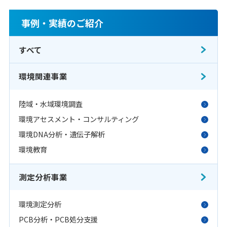
事例・実績のご紹介
すべて
環境関連事業
陸域・水域環境調査
環境アセスメント・コンサルティング
環境DNA分析・遺伝子解析
環境教育
測定分析事業
環境測定分析
PCB分析・PCB処分支援