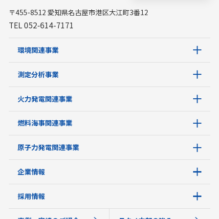
〒455-8512 愛知県名古屋市港区大江町3番12
TEL 052-614-7171
環境関連事業
測定分析事業
火力発電関連事業
燃料海事関連事業
原子力発電関連事業
企業情報
採用情報