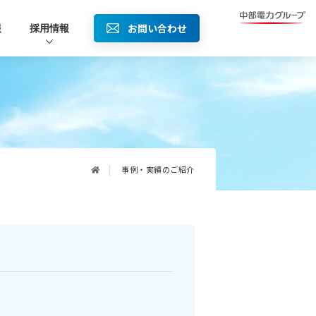
お問い合わせ
報
採用情報
事例・実績のご紹介