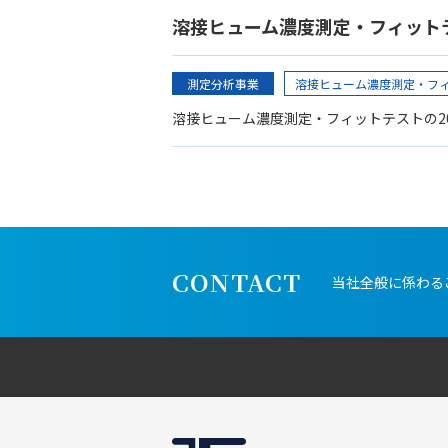
溶接ヒューム濃度測定・フィット
測定分析事業
溶接ヒューム濃度測定・フ
溶接ヒューム濃度測定・フィットテストの2
CONTACT
当社全般に係わる