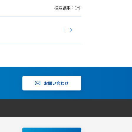
検索結果：1件
お問い合わせ