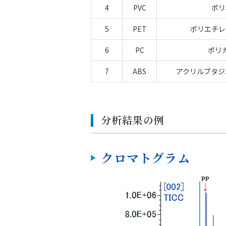
4
PVC
ポリ
5
PET
ポリエチレ
6
PC
ポリ
7
ABS
アクリルブタジ
分析結果の例
クロマトグラム