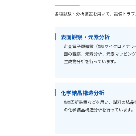
各種試験・分析装置を用いて、設備トラブ
表面観察・元素分析
走査電子顕微鏡（X線マイクロアナラ
面の観察、元素分析、元素マッピン
生成物分析を行っています。
化学結晶構造分析
X線回折装置などを用い、試料の結晶
の化学結晶構造分析を行っています。