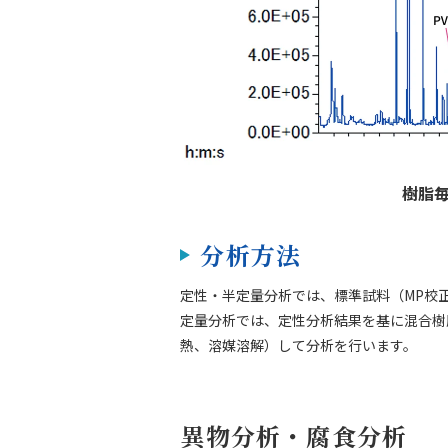
樹脂
分析方法
定性・半定量分析では、標準試料（MP校
定量分析では、定性分析結果を基に混合樹
熱、溶媒溶解）して分析を行います。
異物分析・腐食分析