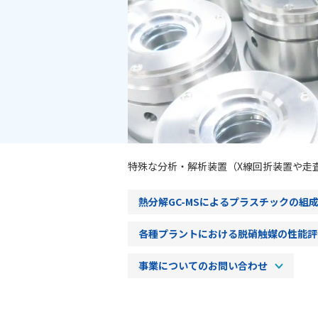
特殊な分析・解析装置（X線回折装置や走
熱分解GC-MSによるプラスチックの組
各種プラントにおける脱硝触媒の性能評
事業についてのお問い合わせ