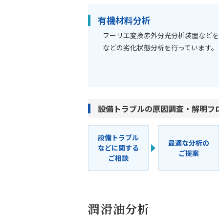
有機材料分析
フーリエ変換赤外分光分析装置など
などの劣化状態分析を行っています。
設備トラブルの原因調査・解明フ
設備トラブル
最適な分析の
などに関する
ご提案
ご相談
潤滑油分析