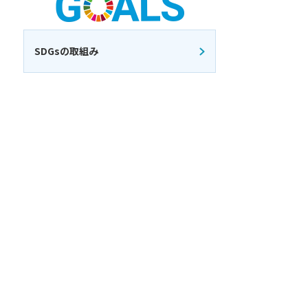
SDGsの取組み