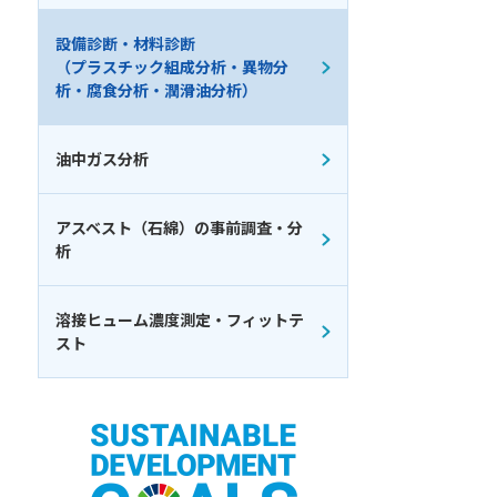
設備診断・材料診断
（プラスチック組成分析・異物分
析・腐食分析・潤滑油分析）
油中ガス分析
アスベスト（石綿）の事前調査・分
析
溶接ヒューム濃度測定・フィットテ
スト