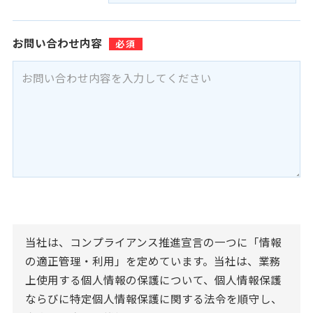
お問い合わせ内容
当社は、コンプライアンス推進宣言の一つに「情報
の適正管理・利用」を定めています。当社は、業務
上使用する個人情報の保護について、個人情報保護
ならびに特定個人情報保護に関する法令を順守し、