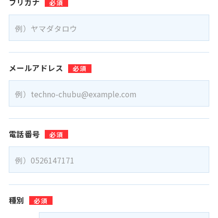
フリガナ
メールアドレス
電話番号
種別