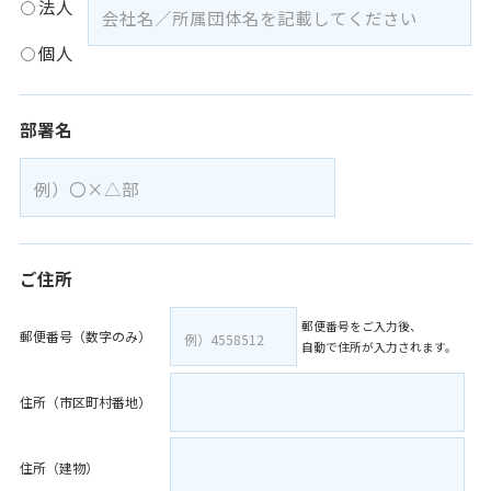
法人
個人
部署名
ご住所
郵便番号をご入力後、
郵便番号（数字のみ）
自動で住所が入力されます。
住所（市区町村番地）
住所（建物）