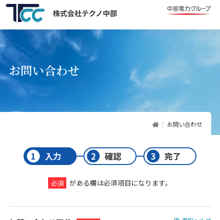
お問い合わせ
お問い合わせ
入力
確認
完了
がある欄は必須項目になります。
必須