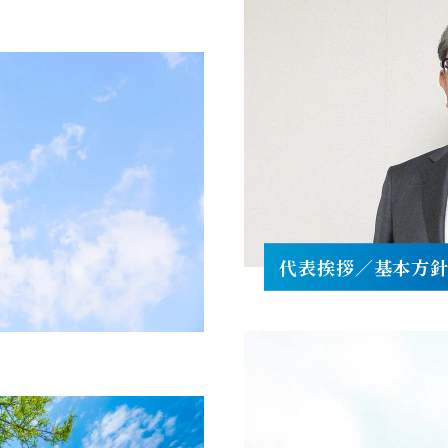
代表挨拶／基本方