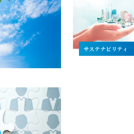
サステナビリティ