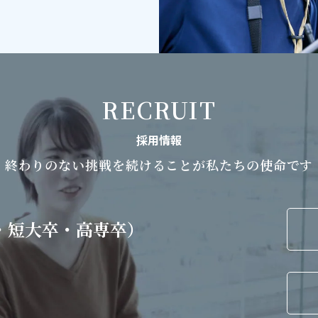
RECRUIT
採用情報
終わりのない挑戦を続けることが
私たちの使命です
・短大卒・高専卒）