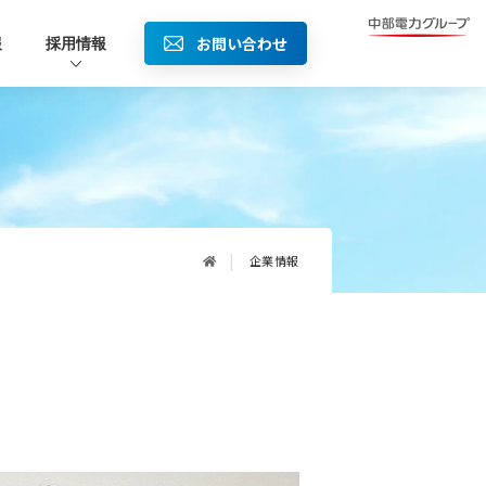
お問い合わせ
報
採用情報
企業情報