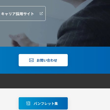
キャリア採用サイト
お問い合わせ
パンフレット集