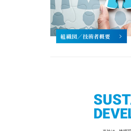
組織図／技術者概要