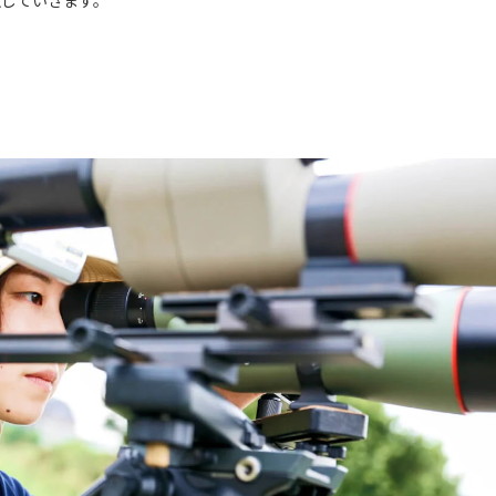
献していきます。