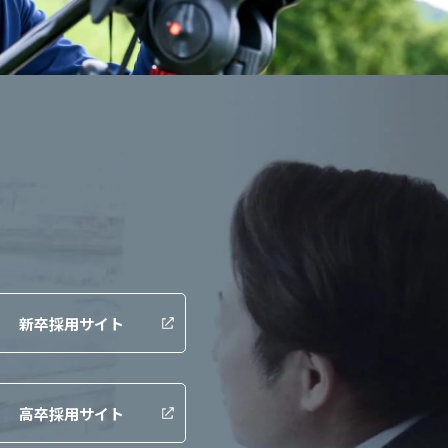
新卒採用サイト
高卒採用サイト