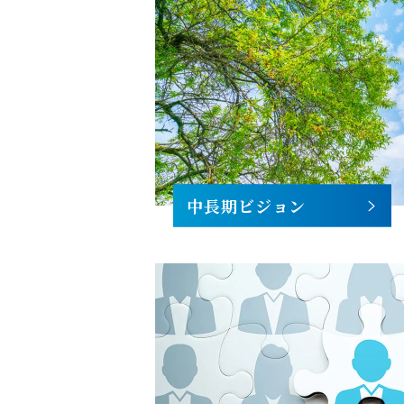
中長期ビジョン