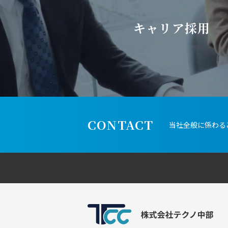
キャリア採用
CONTACT
当社全般に係わる