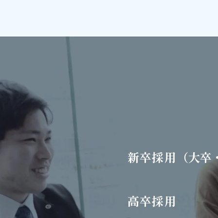
新卒採用
（大卒
高卒採用