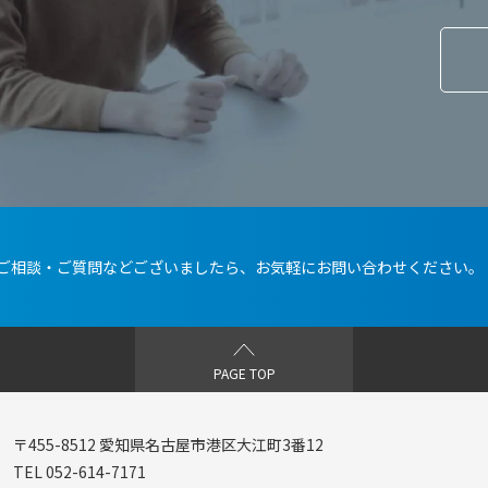
ご相談・ご質問などございましたら、
お気軽にお問い合わせください。
PAGE TOP
〒455-8512 愛知県名古屋市港区大江町3番12
TEL 052-614-7171