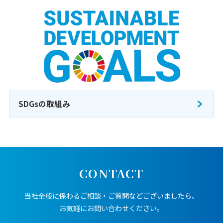
SDGsの取組み
CONTACT
当社全般に係わるご相談・ご質問などございましたら、
お気軽にお問い合わせください。