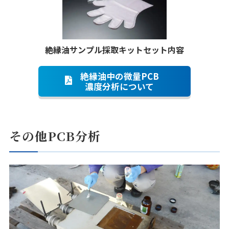
絶縁油サンプル採取キットセット内容
絶縁油中の微量PCB
濃度分析について
その他PCB分析