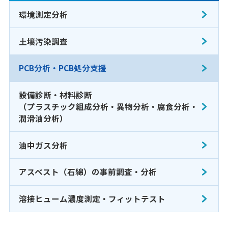
環境測定分析
土壌汚染調査
PCB分析・PCB処分支援
設備診断・材料診断
（プラスチック組成分析・異物分析・腐食分析・
潤滑油分析）
油中ガス分析
アスベスト（石綿）の事前調査・分析
溶接ヒューム濃度測定・フィットテスト