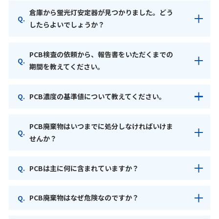
倉庫から蛍光灯安定器が見つかりました。どう
したらよいでしょうか？
PCB検査の依頼から、報告書をいただくまでの
期間を教えてください。
PCB濃度の基準値について教えてください。
PCB廃棄物はいつまでに処分しなければいけま
せんか？
PCBは主に何に含まれていますか？
PCB廃棄物はなぜ危険なのですか？