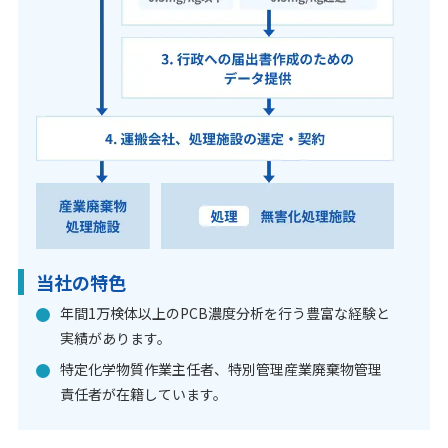
当社の特色
年間1万検体以上のPCB濃度分析を行う豊富な経験と
実績があります。
特定化学物質作業主任者、特別管理産業廃棄物管理
責任者が在籍しています。