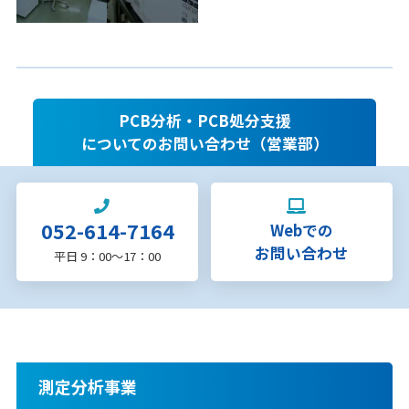
PCB分析・PCB処分支援
についてのお問い合わせ（営業部）
052-614-7164
Webでの
お問い合わせ
平日 9：00〜17：00
測定分析事業