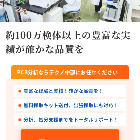
約100万検体以上の豊富な実
績が確かな品質を
PCB分析ならテクノ中部にお任せください
豊富な経験と実績！確かな品質を！
無料採取キット送付、出張採取にも対応！
分析、処分支援までをトータルサポート！