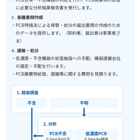
に必要な分析結果報告書を発行します。
3.
各種書類作成
・PCB特措法による保管・処分の届出書類の作成のため
のデータを提供します。（契約者、届出者は事業者さ
ま）
4.
運搬・処分
・低濃度・不含機器の処理施設への手配、機器運搬会社
の選定・手配を行います。
・PCB廃棄物処理、運搬等に関する費用を見積ります。