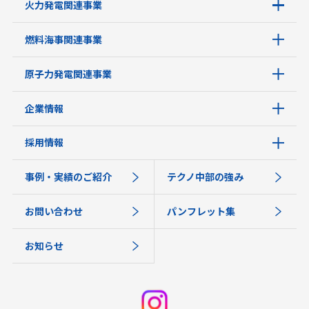
火力発電関連事業
燃料海事関連事業
原子力発電関連事業
企業情報
採用情報
事例・実績のご紹介
テクノ中部の強み
お問い合わせ
パンフレット集
お知らせ