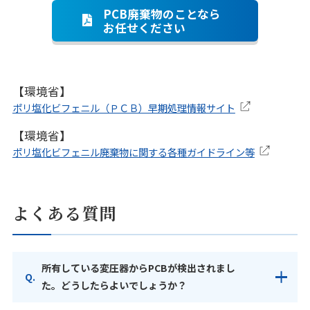
PCB廃棄物のことなら
お任せください
【環境省】
ポリ塩化ビフェニル（ＰＣＢ）早期処理情報サイト
【環境省】
ポリ塩化ビフェニル廃棄物に関する各種ガイドライン等
よくある質問
所有している変圧器からPCBが検出されまし
た。どうしたらよいでしょうか？