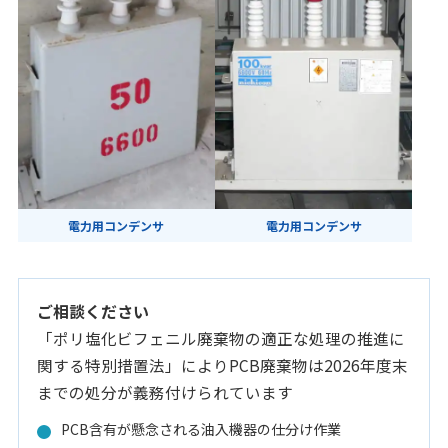
電力用コンデンサ
電力用コンデンサ
ご相談ください
「ポリ塩化ビフェニル廃棄物の適正な処理の推進に
関する特別措置法」によりPCB廃棄物は2026年度末
までの処分が義務付けられています
PCB含有が懸念される油入機器の仕分け作業