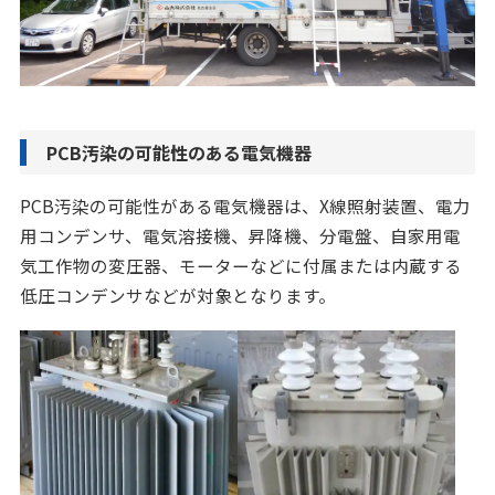
PCB汚染の可能性のある電気機器
PCB汚染の可能性がある電気機器は、X線照射装置、電力
用コンデンサ、電気溶接機、昇降機、分電盤、自家用電
気工作物の変圧器、モーターなどに付属または内蔵する
低圧コンデンサなどが対象となります。