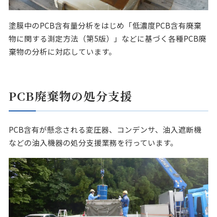
塗膜中のPCB含有量分析をはじめ「低濃度PCB含有廃棄
物に関する測定方法（第5版）」などに基づく各種PCB廃
棄物の分析に対応しています。
PCB廃棄物の処分支援
PCB含有が懸念される変圧器、コンデンサ、油入遮断機
などの油入機器の処分支援業務を行っています。