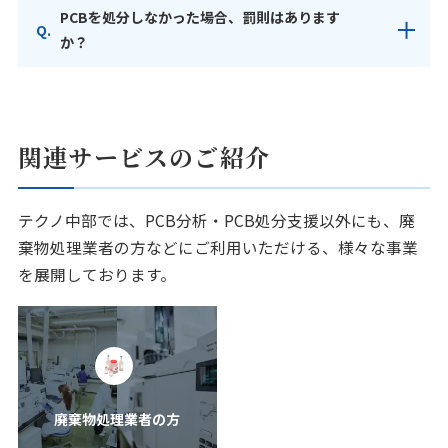
PCBを処分しなかった場合、罰則はあります
か？
関連サービスのご紹介
テクノ中部では、PCB分析・PCB処分支援以外にも、廃
棄物処理業者の方などにご利用いただける、様々な事業
を展開しております。
廃棄物処理業者の方