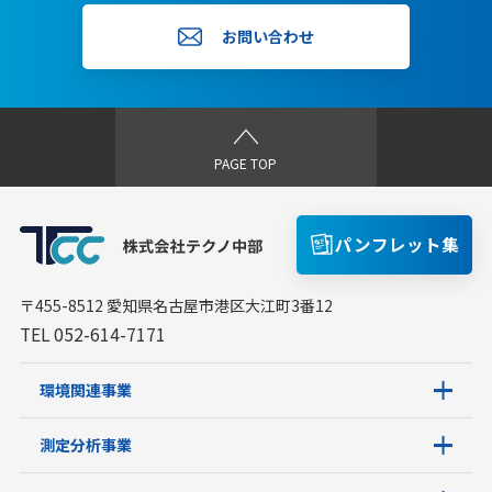
お問い合わせ
PAGE TOP
パンフレット集
〒455-8512 愛知県名古屋市港区大江町3番12
TEL 052-614-7171
環境関連事業
測定分析事業