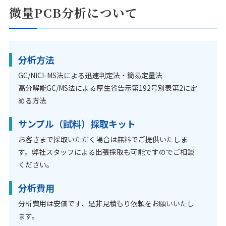
微量PCB分析について
分析方法
GC/NICI-MS法による迅速判定法・簡易定量法
高分解能GC/MS法による厚生省告示第192号別表第2に定
める方法
サンプル（試料）採取キット
お客さまで採取いただく場合は無料でご提供いたしま
す。弊社スタッフによる出張採取も可能ですのでご相談
ください。
分析費用
分析費用は安価です、是非見積もり依頼をお願いいたし
ます。