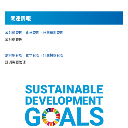
関連情報
放射線管理・化学管理・計測機器管理
放射線管理
放射線管理・化学管理・計測機器管理
計測機器管理