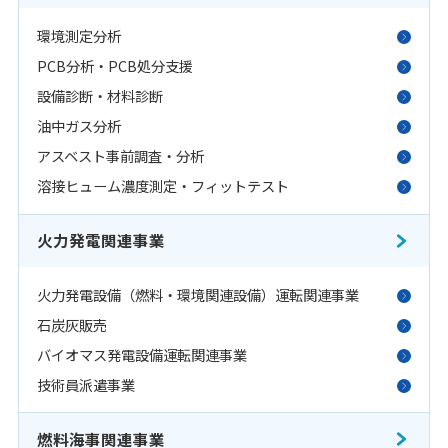
環境測定分析
PCB分析・PCB処分支援
設備診断・材料診断
油中ガス分析
アスベスト事前調査・分析
溶接ヒューム濃度測定・フィットテスト
火力発電関連事業
火力発電設備（燃料・環境関連設備）運転関連事業
石炭灰販売
バイオマス発電設備運転関連事業
技術員派遣事業
燃料海事関連事業