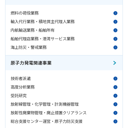
燃料の荷役業務
輸入代行業務・積地買主代理人業務
内航輸送業務・船舶所有
船舶代理店業務・港湾サービス業務
海上防災・警戒業務
原子力発電関連事業
技術者派遣
高度分析業務
受託研究
放射線管理・化学管理・計測機器管理
放射性廃棄物管理・廃止措置クリアランス
総合支援センター運営・原子力防災支援