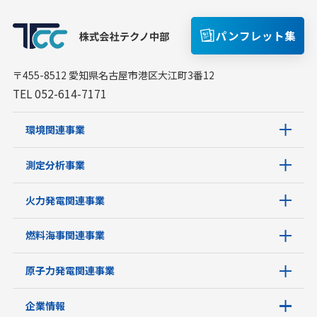
パンフレット集
〒455-8512 愛知県名古屋市港区大江町3番12
TEL 052-614-7171
環境関連事業
測定分析事業
火力発電関連事業
燃料海事関連事業
原子力発電関連事業
企業情報