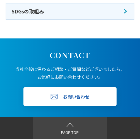
SDGsの取組み
CONTACT
当社全般に係わるご相談・ご質問などございましたら、
お気軽にお問い合わせください。
お問い合わせ
PAGE TOP