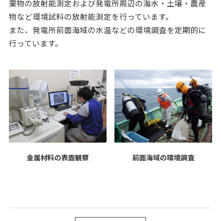
棄物の放射能測定および発電所周辺の海水・土壌・農産
物など環境試料の放射能測定を行っています。
また、発電所前面海域の水温などの環境調査を定期的に
行っています。
金属材料の表面観察
前面海域の環境調査