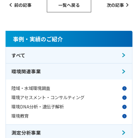
前の記事
一覧へ戻る
次の記事
事例・実績のご紹介
すべて
環境関連事業
陸域・水域環境調査
環境アセスメント・コンサルティング
環境DNA分析・遺伝子解析
環境教育
測定分析事業