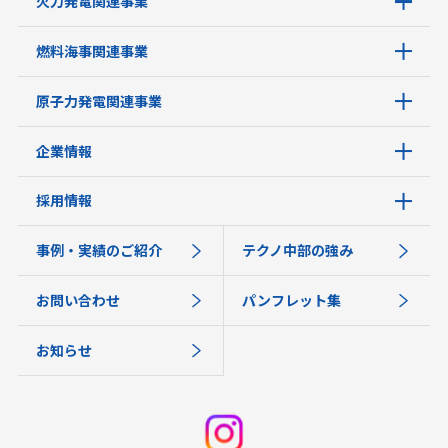
火力発電関連事業
燃料海事関連事業
原子力発電関連事業
企業情報
採用情報
事例・実績のご紹介
テクノ中部の強み
お問い合わせ
パンフレット集
お知らせ