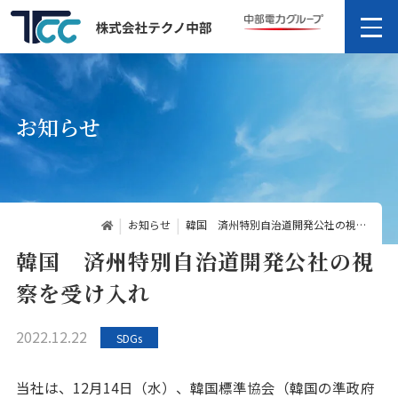
お知らせ
お知らせ
韓国 済州特別自治道開発公社の視察を受け入れ
韓国 済州特別自治道開発公社の視
察を受け入れ
2022.12.22
SDGs
当社は、12月14日（水）、韓国標準協会（韓国の準政府