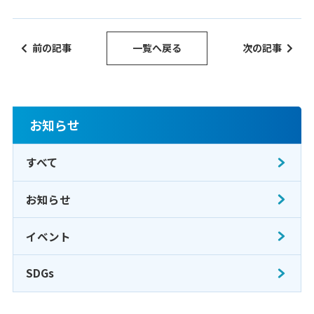
前の記事
一覧へ戻る
次の記事
お知らせ
すべて
お知らせ
イベント
SDGs