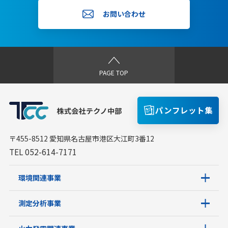
お問い合わせ
PAGE TOP
パンフレット集
〒455-8512 愛知県名古屋市港区大江町3番12
TEL 052-614-7171
環境関連事業
測定分析事業