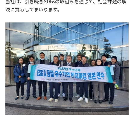
当社は、引き続きSDGsの取組みを通じて、社会課題の解
決に貢献してまいります。