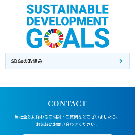
SDGsの取組み
CONTACT
当社全般に係わるご相談・ご質問などございましたら、
お気軽にお問い合わせください。