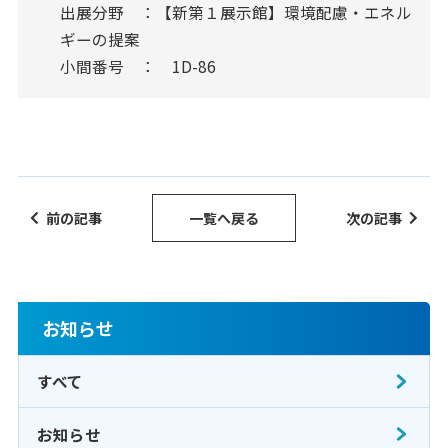
出展分野 ：【新第１展示館】環境配慮・エネル
ギーの提案
小間番号 ： 1D-86
前の記事
一覧へ戻る
次の記事
お知らせ
すべて
お知らせ