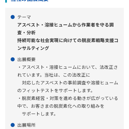
テーマ
アスベスト・溶接ヒュームから作業者を守る調
査・分析
持続可能な社会実現に向けての脱炭素戦略支援コ
ンサルティング
出展概要
・アスベスト・溶接ヒュームにおいて、法改正さ
れています。当社は、この法改正に
＿
対応したアスベストの事前調査や溶接ヒューム
のフィットテストをサポートします。
・脱炭素経営・対策を進める動きが広がっている
中で、お客さまの脱炭素化への取り組みを
＿
サポートします。
出展場所