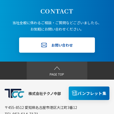
CONTACT
当社全般に係わるご相談・ご質問などございましたら、
お気軽にお問い合わせください。
お問い合わせ
PAGE TOP
パンフレット集
〒455-8512 愛知県名古屋市港区大江町3番12
TEL 052-614-7171