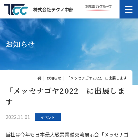
お知らせ
お知らせ
「メッセナゴヤ2022」に出展します
「メッセナゴヤ2022」に出展しま
す
2022.11.01
イベント
当社は今年も日本最大級異業種交流展示会「メッセナゴ