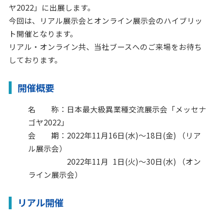
ヤ2022」に出展します。
今回は、リアル展示会とオンライン展示会のハイブリッ
ト開催となります。
リアル・オンライン共、当社ブースへのご来場をお待ち
しております。
開催概要
名 称：日本最大級異業種交流展示会「メッセナ
ゴヤ2022」
会 期：2022年11月16日(水)〜18日(金) （リア
ル展示会）
＿＿＿＿
2022年11月
_
1日(火)～30日(水) （オン
ライン展示会）
リアル開催