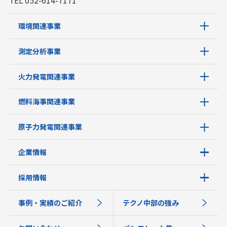
環境関連事業
測定分析事業
火力発電関連事業
燃料海事関連事業
原子力発電関連事業
企業情報
採用情報
事例・実績のご紹介
テクノ中部の強み