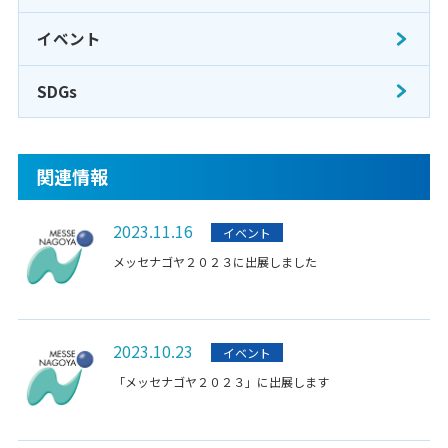
イベント
SDGs
関連情報
2023.11.16
イベント
メッセナゴヤ２０２３に出展しました
2023.10.23
イベント
「メッセナゴヤ２０２３」に出展します